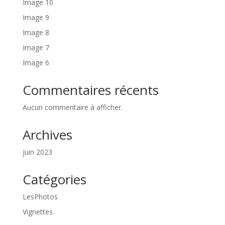
Image 10
Image 9
Image 8
Image 7
Image 6
Commentaires récents
Aucun commentaire à afficher.
Archives
juin 2023
Catégories
LesPhotos
Vignettes