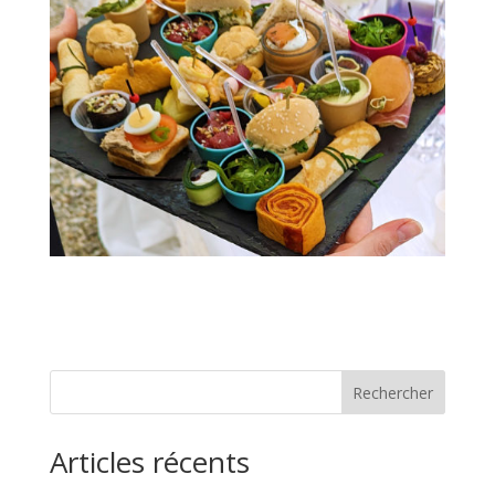
Rechercher
Articles récents